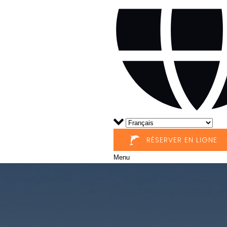
RÉSERVER EN LIGNE
Menu