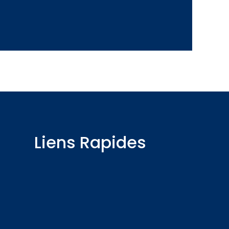
Liens Rapides