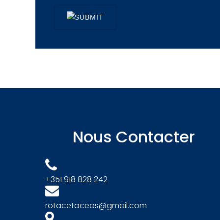
Nous Contacter
+351 918 828 242
rotacetaceos@gmail.com