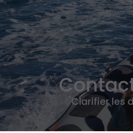
Contact
Clarifier le