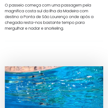
O passeio começa com uma passagem pela
magnifica costa sul da Ilha da Madeira com
destino a Ponta de São Lourenço onde após a
chegada resta-nos bastante tempo para
mergulhar e nadar e snorkeling.